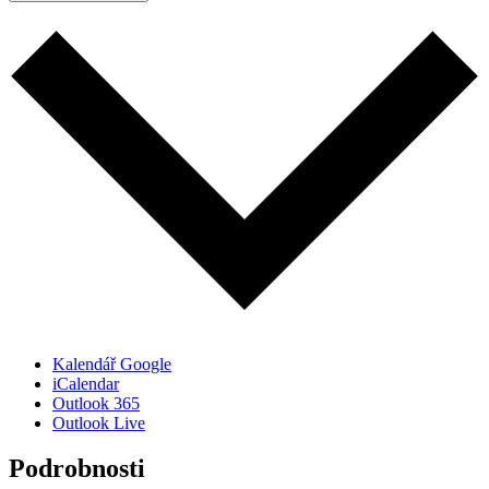
Kalendář Google
iCalendar
Outlook 365
Outlook Live
Podrobnosti